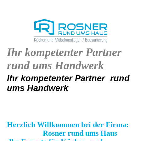
Ihr kompetenter Partner
rund ums Handwerk
Ihr kompetenter Partner rund
ums Handwerk
Herzlich Willkommen bei der Firma:
Rosner rund ums Haus