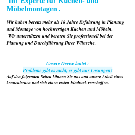
Ihr Experte für Küchen- und
Möbelmontagen
.
Wir haben bereits mehr als 18 Jahre Erfahrung in Planung
und Montage von hochwertigen Küchen und Möbeln.
Wir unterstützen und beraten Sie professionell bei der
Planung und Durchführung Ihrer Wünsche.
Unsere Devise lautet :
Probleme gibt es nicht, es gibt nur Lösungen!
Auf den folgenden Seiten können Sie uns und unsere Arbeit etwas
kennenlernen und sich einen ersten Eindruck verschaffen.